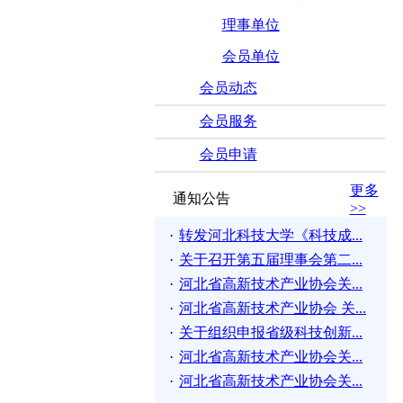
理事单位
会员单位
会员动态
会员服务
会员申请
更多
通知公告
>>
·
转发河北科技大学《科技成...
·
关于召开第五届理事会第二...
·
河北省高新技术产业协会关...
·
河北省高新技术产业协会 关...
·
关于组织申报省级科技创新...
·
河北省高新技术产业协会关...
·
河北省高新技术产业协会关...