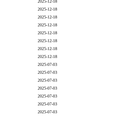
2025-12-18
2025-12-18
2025-12-18
2025-12-18
2025-12-18
2025-12-18
2025-12-18
2025-12-18
2025-07-03
2025-07-03
2025-07-03
2025-07-03
2025-07-03
2025-07-03
2025-07-03