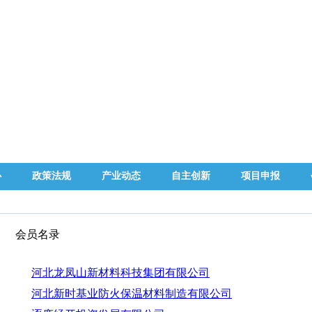
心
政策法规
产业动态
自主创新
项目申报
会员名录
河北龙凤山新材料科技集团有限公司
河北新时基业防火保温材料制造有限公司