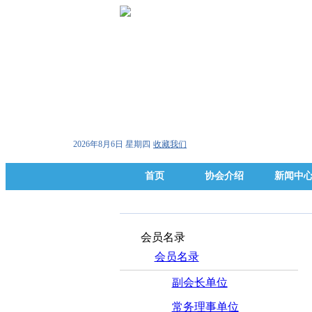
2026年8月6日 星期四
收藏我们
首页
协会介绍
新闻中
会员名录
会员名录
副会长单位
常务理事单位