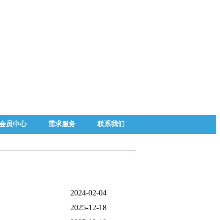
会员中心
需求服务
联系我们
2024-02-04
2025-12-18