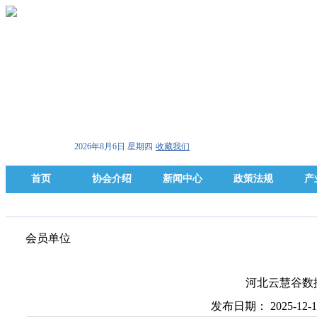
2026年8月6日 星期四
收藏我们
首页
协会介绍
新闻中心
政策法规
产
会员单位
河北云慧谷数
发布日期： 2025-12-1