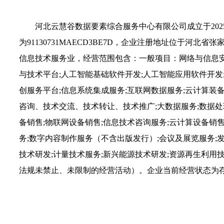
河北云慧谷数据要素综合服务中心有限公司成立于2025
为91130731MAECD3BE7D，企业注册地址位于
信息技术服务业，经营范围包含：一般项目：网络与信息安
与技术平台;人工智能基础软件开发;人工智能应用软件开发
创服务平台;信息系统集成服务;互联网数据服务;云计算装
咨询、技术交流、技术转让、技术推广;大数据服务;数据处
备销售;物联网设备销售;信息技术咨询服务;云计算设备销
务;数字内容制作服务（不含出版发行）;会议及展览服务;
技术研发;计量技术服务;新兴能源技术研发;资源再生利
法规未禁止、未限制的经营活动）。企业当前经营状态为