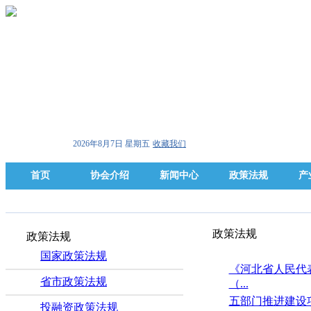
2026年8月7日 星期五
收藏我们
首页
协会介绍
新闻中心
政策法规
产
政策法规
政策法规
国家政策法规
《河北省人民代
省市政策法规
（...
五部门推进建设
投融资政策法规