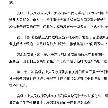
施。
县级以上人民政府及其有关部门应当优化重污染天气应对响应
涉及人民群众生命安全、发生重特大事故或者举办国家重大活动并
经批准普遍实施停产、停业的，应当发布公告或者出具正式的书面
第二十条 县级以上人民政府应当依托各类开发区，合理规划园
业提供基础设施、公共服务和产业配套，推动集群企业向园区集中
河北雄安新区应当高水平建设河北雄安高新技术产业开发区、
服务业，因地制宜发展新质生产力，努力建设新时代创新高地和推
第二十一条 县级以上人民政府及其有关部门应当开展产业链
推进铸链强链补链延链，开展产业链招商和关键节点企业培育；建
链协同配套。
县级以上人民政府及其有关部门应当培育壮大科技服务业、研
务等重点生产性服务业，增强对集群的全产业链支撑作用。