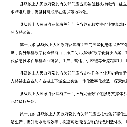
县级以上人民政府及其有关部门应当完善创新扶持政策，建立
求精准对接，促进科研成果在集群落地转化。
县级以上人民政府及其有关部门应当鼓励和支持企业在集群区
的支持政策。
第十八条 县级以上人民政府及其有关部门应当制定集群数字
脑，提升集群数字化承载能力，推广“小快轻准”数字化解决方案
代信息技术在集群企业研发、生产、营销、供应链等全流程应用，
县级以上人民政府及其有关部门应当支持具备产业基础的集群
支持链主企业与产业链上下游企业实施一体化数字化改造；探索集
县级以上人民政府及其有关部门应当完善数字化服务支撑体系
化转型服务站。
第十九条 县级以上人民政府及其有关部门应当推动集群强化
洁生产，提升用水用能效率，构建高效清洁循环的绿色制造体系，