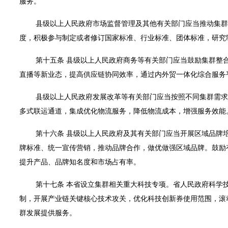
服务。
县级以上人民政府市场监督管理及其他有关部门应当推动集群
度，积极参与制定或者修订国家标准、行业标准、团体标准，研究
第十五条 县级以上人民政府商务等有关部门应当鼓励集群整
直播等新业态，提高供应链协同效率，通过内外贸一体化综合服务
县级以上人民政府发展改革等有关部门应当按照不同集群需求
多式联运通道，集成优化物流服务，降低物流成本，增强服务效能
第十六条 县级以上人民政府及其有关部门应当开展区域品牌
牌标准、统一宣传营销，推动品牌合作，做优做强区域品牌。鼓励
提升产品、品牌知名度和市场占有率。
第十七条 本省设立集群相关重大科技专项。省人民政府科学
制，开展产业链关键核心技术攻关，优化科技创新券使用范围，滚
群发展提供服务。