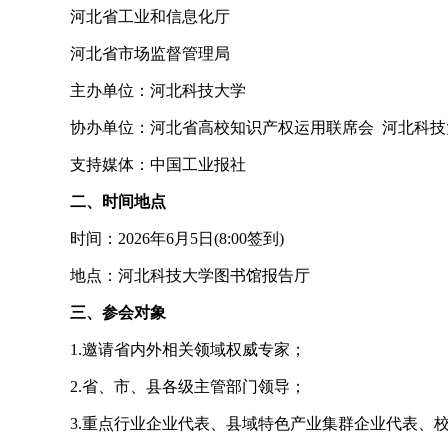
河北省工业和信息化厅
河北省市场监督管理局
主办单位：河北科技大学
协办单位：河北省高校知识产权运用联席会 河北科技
支持媒体：中国工业报社
二、时间地点
时间：2026年6月5日(8:00签到)
地点：河北科技大学图书馆报告厅
三、参会对象
1.邀请省内外相关领域权威专家；
2.省、市、县各级主管部门领导；
3.重点行业企业代表、县域特色产业集群企业代表、