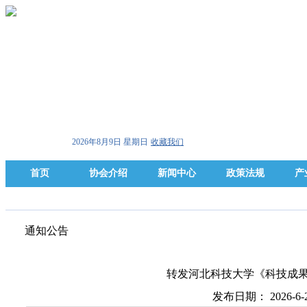
2026年8月9日 星期日
收藏我们
首页
协会介绍
新闻中心
政策法规
产
通知公告
转发河北科技大学《科技成
发布日期： 2026-6-