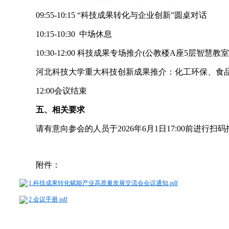
09:55-10:15 “科技成果转化与企业创新”圆桌对话
10:15-10:30 中场休息
10:30-12:00 科技成果专场推介(公教楼A座5层智慧教室
河北科技大学重大科技创新成果推介：化工环保、食品
12:00会议结束
五、相关要求
请有意向参会的人员于2026年6月1日17:00前进行扫码报名，
附件：
1.科技成果转化赋能产业高质量发展交流会会议通知.pdf
2.会议手册.pdf