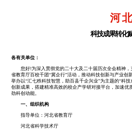
河
北
科技成果转化
各有关单位：
您好!为深入贯彻党的二十大及二十届历次全会精神
省教育厅百校千团“冀企行”活动，推动科技创新与产业创新
举办以“汇七秩科技智慧，助百县千企兴业”为主题的“科
创新成果，搭建精准高效的校企产学研对接平台，加速优
劲科创动能。
一、组织机构
指导单位：河北省教育厅
河北省科学技术厅