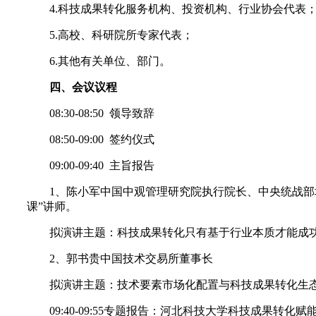
4.科技成果转化服务机构、投资机构、行业协会代表
5.高校、科研院所专家代表；
6.其他有关单位、部门。
四、会议议程
08:30-08:50 领导致辞
08:50-09:00 签约仪式
09:00-09:40 主旨报告
1、陈小军中国中观管理研究院执行院长、中央统战部
课”讲师。
拟演讲主题：科技成果转化只有基于行业本质才能成
2、郭书贵中国技术交易所董事长
拟演讲主题：技术要素市场化配置与科技成果转化生
09:40-09:55专题报告：河北科技大学科技成果转化