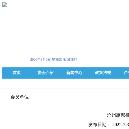
2026年8月6日 星期四
收藏我们
首页
协会介绍
新闻中心
政策法规
产
会员单位
沧州惠邦
发布日期： 2025-7-3