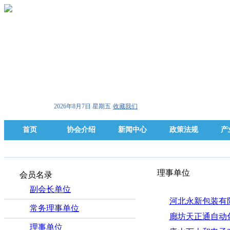
2026年8月7日 星期五
收藏我们
首页
协会介绍
新闻中心
政策法规
产
理事单位
会员名录
副会长单位
河北永新包装有
常务理事单位
廊坊天正通自动
理事单位