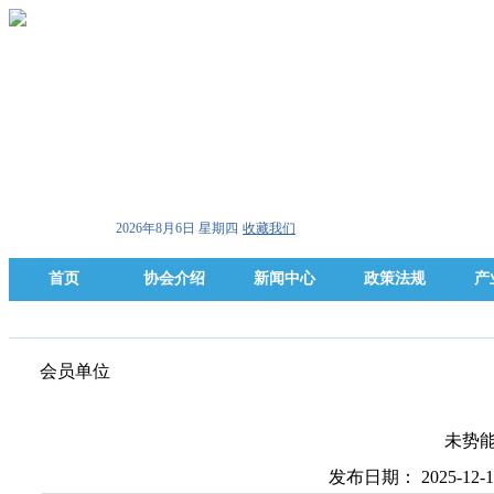
2026年8月6日 星期四
收藏我们
首页
协会介绍
新闻中心
政策法规
产
会员单位
未势
发布日期： 2025-12-1