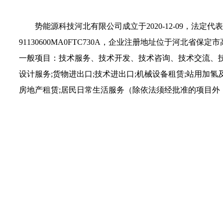
势能源科技河北有限公司成立于2020-12-09，法定
91130600MA0FTC730A，企业注册地址位于河北
一般项目：技术服务、技术开发、技术咨询、技术交流、技术
设计服务;货物进出口;技术进出口;机械设备租赁;站用加
房地产租赁;居民日常生活服务（除依法须经批准的项目外