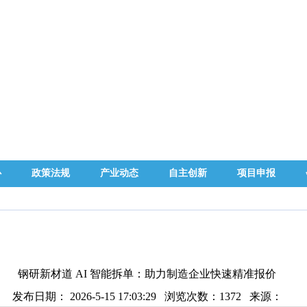
心
政策法规
产业动态
自主创新
项目申报
钢研新材道 AI 智能拆单：助力制造企业快速精准报价
发布日期： 2026-5-15 17:03:29 浏览次数：
1372
来源：