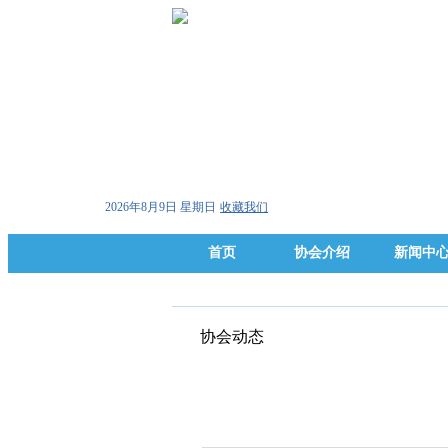
2026年8月9日 星期日
收藏我们
首页
协会介绍
新闻中
协会动态