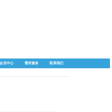
会员中心
需求服务
联系我们