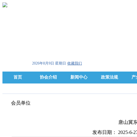
2026年8月9日 星期日
收藏我们
首页
协会介绍
新闻中心
政策法规
产
会员单位
唐山冀
发布日期： 2025-6-2