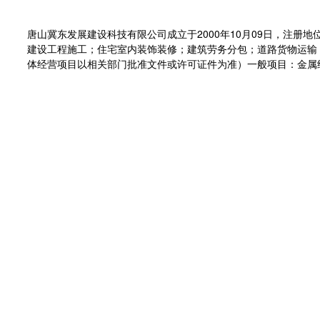
唐山冀东发展建设科技有限公司成立于2000年10月09日，注
建设工程施工；住宅室内装饰装修；建筑劳务分包；道路货物运输
体经营项目以相关部门批准文件或许可证件为准）一般项目：金属