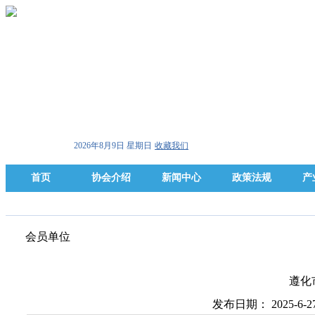
2026年8月9日 星期日
收藏我们
首页
协会介绍
新闻中心
政策法规
产
会员单位
遵化
发布日期： 2025-6-2