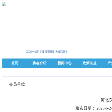
2026年8月6日 星期四
收藏我们
首页
协会介绍
新闻中心
政策法规
产
会员单位
河北
发布日期： 2025-6-2