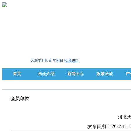
2026年8月9日 星期日
收藏我们
首页
协会介绍
新闻中心
政策法规
产
会员单位
河北
发布日期： 2022-11-1