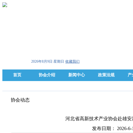
2026年8月9日 星期日
收藏我们
首页
协会介绍
新闻中心
政策法规
产
协会动态
河北省高新技术产业协会赴雄安
发布日期： 2026-6-