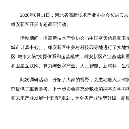
2026年6月11日，河北省高新技术产业协会会长封
雄安新区开展专题调研活动。
活动期间，省高新技术产业协会与中国空天信息和卫
城市计算中心）、雄安新区中关村科技园等地进行了实地
区“城市大脑”支撑体系和运营模式，雄安新区产业基础和
和卫星互联网、算力与数字产业、人工智能、新材料、生
此次调研活动，开拓了大家的视野，为主动融入京津冀
究提供了重要参考。下一步协会将充分吸收消纳本次学习
和未来产业发展“十五五”规划，为全省产业转型升级、高