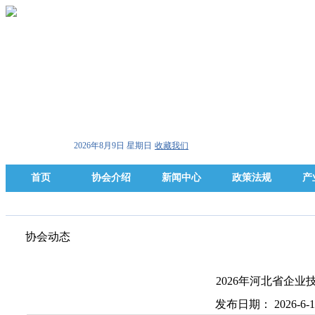
2026年8月9日 星期日
收藏我们
首页
协会介绍
新闻中心
政策法规
产
协会动态
2026年河北省企
发布日期： 2026-6-1