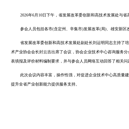
2026年6月10日下午，省发展改革委创新和高技术发展处与
参会人员包括各市(含定州、辛集市)发展改革(局)、雄安新
省发展改革委创新和高技术发展处副处长刘运明同志主持了培
术产业协会会长封云吉出席了会议，协会企业技术中心咨询服务分
表填报及评价材料编制要求，并与参会人员网络互动回答了相关问
此次会议内容丰富，操作性强，对促进企业技术中心高质量建
提升全省产业创新能力提供服务支持。