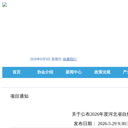
2026年8月9日 星期日
收藏我们
首页
协会介绍
新闻中心
政策法规
产
项目通知
关于公布2026年度河北省
发布日期： 2026-5-29 9: