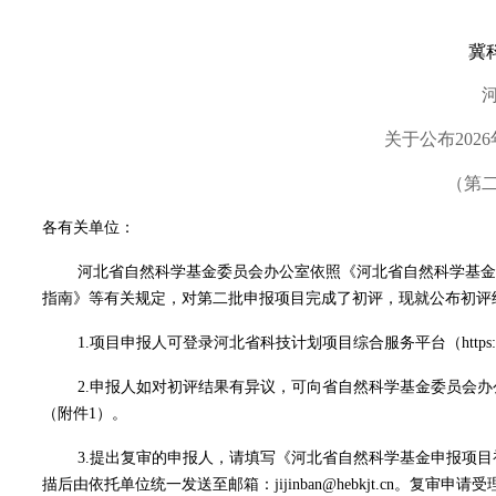
冀
关于公布20
（第
各有关单位：
河北省自然科学基金委员会办公室依照《河北省自然科学基金
指南》等有关规定，对第二批申报项目完成了初评，现就公布初评
1.项目申报人可登录河北省科技计划项目综合服务平台（https:/
2.申报人如对初评结果有异议，可向省自然科学基金委员会
（附件1）。
3.提出复审的申报人，请填写《河北省自然科学基金申报项
描后由依托单位统一发送至邮箱：jijinban@hebkjt.cn。复审申请