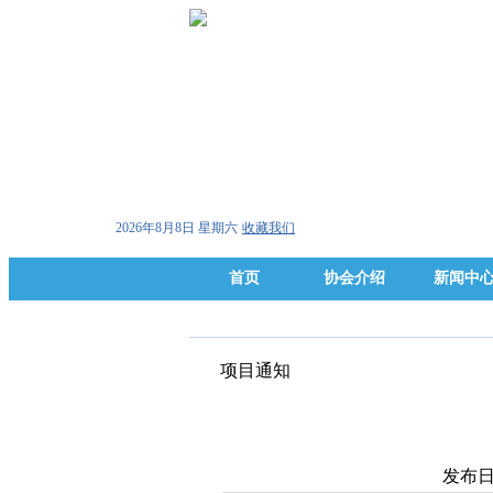
2026年8月8日 星期六
收藏我们
首页
协会介绍
新闻中
项目通知
发布日期