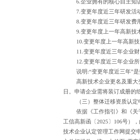
6.企业拥有的核心自主
7.变更年度近三年研发活
8.变更年度近三年研发
9.变更年度上一年高新技
10.变更年度上一年高
11.变更年度近三年企业
12.变更年度近三年企业
说明
:“变更年度近三年
高新技术企业更名及重大
日。申请企业需将装订成册的
（三）整体迁移资质认定
依据《工作指引》和《关
工信高新函〔
2025〕106
技术企业认定管理工作网提交