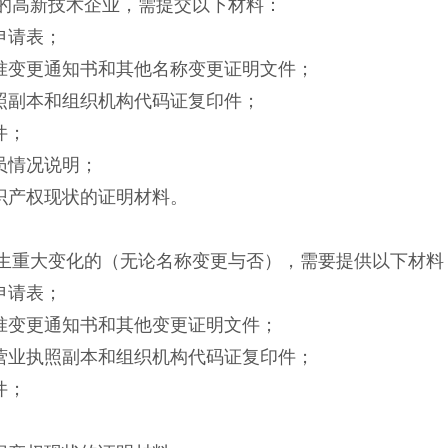
的高新技术企业，需提交以下材料：
申请表；
核准变更通知书和其他名称变更证明文件；
执照副本和组织机构代码证复印件；
件；
员情况说明；
知识产权现状的证明材料。
生重大变化的（无论名称变更与否），需要提供以下材料
申请表；
核准变更通知书和其他变更证明文件；
的营业执照副本和组织机构代码证复印件；
件；