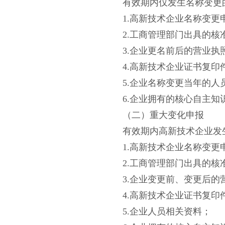
有效期内仅发生名称变更
1.高新技术企业名称变更
2.工商管理部门出具的
3.企业更名前后的营业
4.高新技术企业证书复印
5.企业名称变更当年的人
6.企业拥有的核心自主
（二）重大变化申报
有效期内高新技术企业发
1.高新技术企业名称变更
2.工商管理部门出具的
3.企业变更前、变更后
4.高新技术企业证书复印
5.企业人员相关资料；