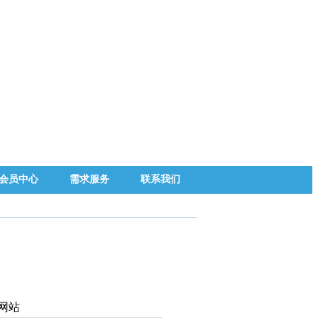
会员中心
需求服务
联系我们
网站