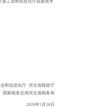
至省工业和信息化厅高新技术
工业和信息化厅
河北省财政厅
国家税务总局河北省税务局
2026年5月26日