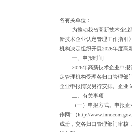
各有关单位：
为推动我省高新技术企业
新技术企业认定管理工作指引》
机构决定组织开展2026年度
一、申报时间
2026年高新技术企业
定管理机构受理各归口管理部门
企业申报情况另行安排。企业
二、有关事项
（一）申报方式。申报企
作网”（http://www.in
成册，交各归口管理部门审核