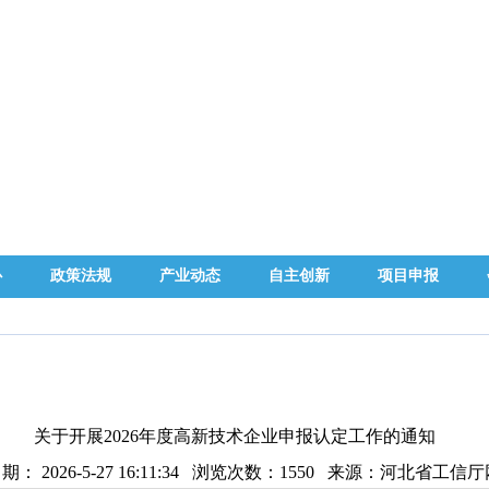
心
政策法规
产业动态
自主创新
项目申报
关于开展2026年度高新技术企业申报认定工作的通知
： 2026-5-27 16:11:34 浏览次数：
1550
来源：河北省工信厅