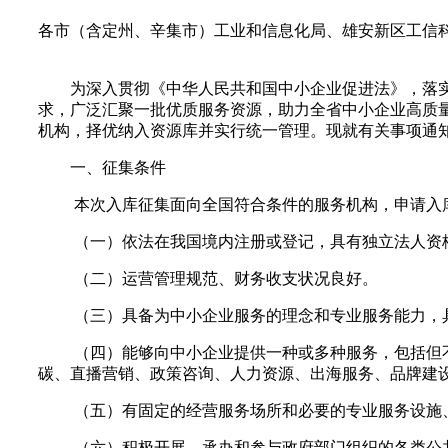
各市（含定州、辛集市）工业和信息化局、雄安新区工信
为深入贯彻《中华人民共和国中小企业促进法》，落
求，广泛汇聚一批优质服务资源，助力全省中小企业高质
机构，择优纳入资源库并实行统一管理。现就有关事项通
一、征集条件
本次入库征集面向全国符合条件的服务机构，申请入
（一）依法在我国境内注册或登记，具有独立法人资
（二）运营管理规范、财务收支状况良好。
（三）具备为中小企业服务的理念和专业服务能力，
（四）能够向中小企业提供一种或多种服务，包括但
碳、直播营销、政策咨询、人力资源、出海服务、品牌建
（五）有固定的经营服务场所和必要的专业服务设施
（六）积极开展、承办和参与政府部门组织的各类公