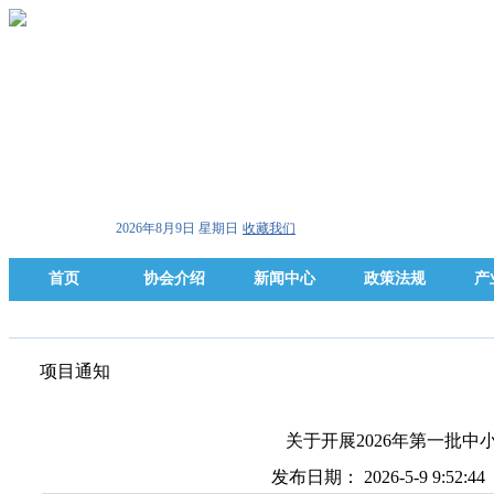
2026年8月9日 星期日
收藏我们
首页
协会介绍
新闻中心
政策法规
产
项目通知
关于开展2026年第一批
发布日期： 2026-5-9 9:52