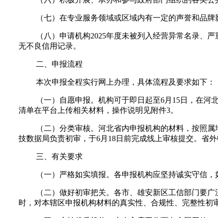
（七）在专业服务领域或区域内有一定的声誉和品牌
（八）申请机构2025年度未被列入经营异常名录、
无不良信用记录。
二、申报流程
本次申报全程实行网上办理，具体流程及要求如下：
（一）自愿申报。机构可于即日起至6月15日，在河北工业企业服务
清单在平台上传相关材料，操作说明见附件3。
（二）分类审核。河北省内申报机构的材料，按照属
技数据局负责初审，于6月18日前完成线上审核提交。省
三、有关要求
（一）严格如实填报。各申报机构应坚持诚实守信，
（二）做好初审把关。各市、雄安新区工信部门要广
时，对本辖区申报机构材料的真实性、合规性、完整性初