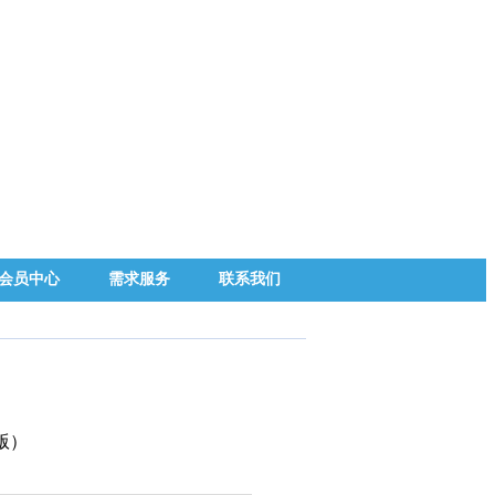
会员中心
需求服务
联系我们
版）