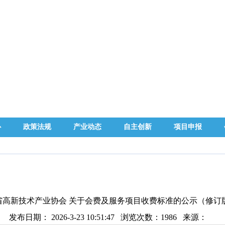
心
政策法规
产业动态
自主创新
项目申报
省高新技术产业协会 关于会费及服务项目收费标准的公示（修订
发布日期： 2026-3-23 10:51:47 浏览次数：
1986
来源：