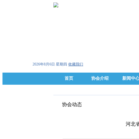
2026年8月6日 星期四
收藏我们
首页
协会介绍
新闻中
协会动态
河北