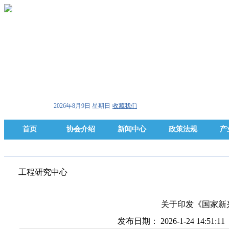
2026年8月9日 星期日
收藏我们
首页
协会介绍
新闻中心
政策法规
产
工程研究中心
关于印发《国家新
发布日期： 2026-1-24 14:51