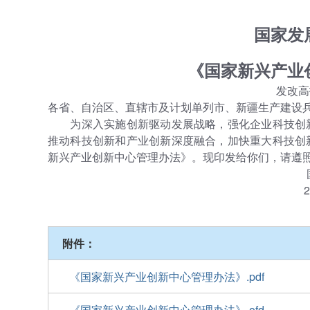
国家发
《国家新兴产业
发改高
各省、自治区、直辖市及计划单列市、新疆生产建设
为深入实施创新驱动发展战略，强化企业科技创新
推动科技创新和产业创新深度融合，加快重大科技创
新兴产业创新中心管理办法》。现印发给你们，请遵
附件：
《国家新兴产业创新中心管理办法》.pdf
《国家新兴产业创新中心管理办法》.ofd