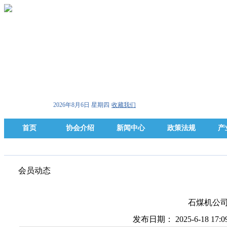
2026年8月6日 星期四
收藏我们
首页
协会介绍
新闻中心
政策法规
产
会员动态
石煤机公
发布日期： 2025-6-18 17