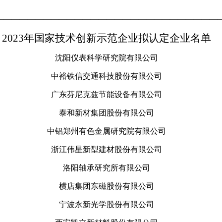
————————————————————————————
2023年国家技术创新示范企业拟认定企业名单
沈阳仪表科学研究院有限公司
中裕铁信交通科技股份有限公司
广东芬尼克兹节能设备有限公司
泰和新材集团股份有限公司
中铝郑州有色金属研究院有限公司
浙江伟星新型建材股份有限公司
洛阳轴承研究所有限公司
横店集团东磁股份有限公司
宁波永新光学股份有限公司