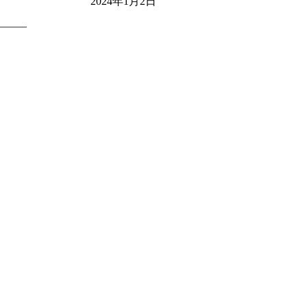
2024年1月2日
———