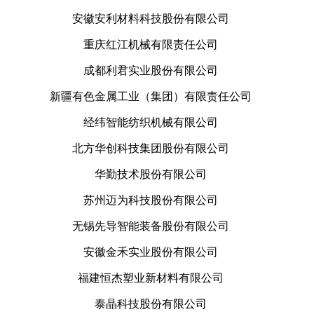
安徽安利材料科技股份有限公司
重庆红江机械有限责任公司
成都利君实业股份有限公司
新疆有色金属工业（集团）有限责任公司
经纬智能纺织机械有限公司
北方华创科技集团股份有限公司
华勤技术股份有限公司
苏州迈为科技股份有限公司
无锡先导智能装备股份有限公司
安徽金禾实业股份有限公司
福建恒杰塑业新材料有限公司
泰晶科技股份有限公司