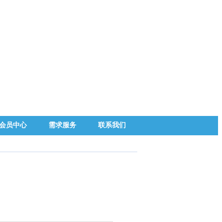
会员中心
需求服务
联系我们