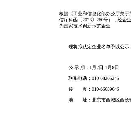
根据《工业和信息化部办公厅关于
信厅科函〔2023〕260号），
为国家技术创新示范企业。
现将拟认定企业名单予以公示，
公 示 期：1月2日-1月8日
联系电话：010-68205245
传 真：010-66089046
地 址：北京市西城区西长安街13